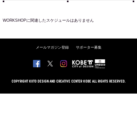
WORKSHOP
に関連したスケジュールはありません
メールマガジン登録
サポーター募集
COPYRIGHT KIITO DESIGN AND CREATIVE CENTER KOBE ALL RIGHTS RESERVED.