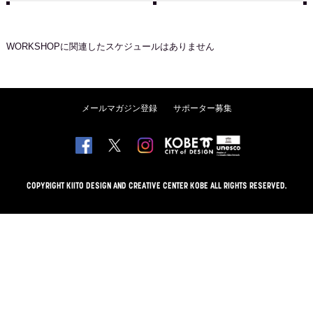
WORKSHOP
に関連したスケジュールはありません
メールマガジン登録
サポーター募集
COPYRIGHT KIITO DESIGN AND CREATIVE CENTER KOBE ALL RIGHTS RESERVED.