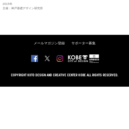
2015年
主催：神戸基礎デザイン研究所
メールマガジン登録
サポーター募集
COPYRIGHT KIITO DESIGN AND CREATIVE CENTER KOBE ALL RIGHTS RESERVED.