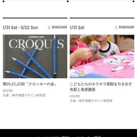
1/31 Sat - 3/22 Sun
1/31 Sat
WORKSHOP
WORKSHOP
第20,21,22回「クロッキーの会」
こどもたちのキラキラ笑顔を引き出す
色彩と造形講座
2015年
主催：神戸基礎デザイン研究所
2015年
主催：神戸基礎デザイン研究所