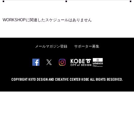
WORKSHOP
に関連したスケジュールはありません
メールマガジン登録
サポーター募集
COPYRIGHT KIITO DESIGN AND CREATIVE CENTER KOBE ALL RIGHTS RESERVED.