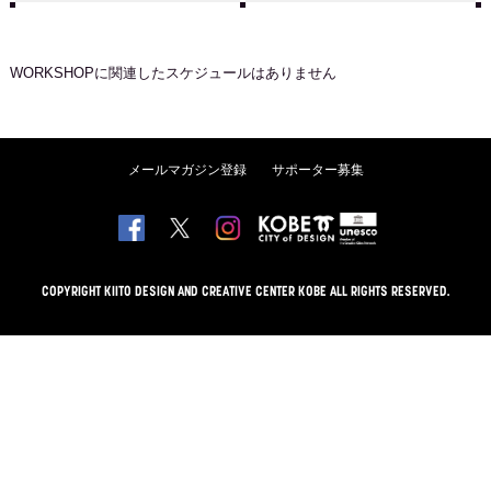
WORKSHOP
に関連したスケジュールはありません
メールマガジン登録
サポーター募集
COPYRIGHT KIITO DESIGN AND CREATIVE CENTER KOBE ALL RIGHTS RESERVED.