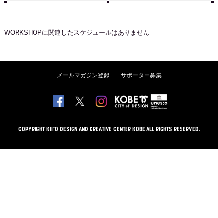
WORKSHOP
に関連したスケジュールはありません
メールマガジン登録
サポーター募集
COPYRIGHT KIITO DESIGN AND CREATIVE CENTER KOBE ALL RIGHTS RESERVED.