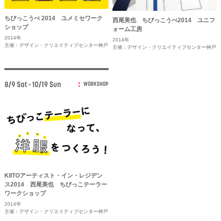
ちびっこうべ 2014 ユメミセワーク
西尾美也 ちびっこうべ2014 ユニフ
ショップ
ォーム工房
2014年
2014年
主催：デザイン・クリエイティブセンター神戸
主催：デザイン・クリエイティブセンター神戸
8/9 Sat - 10/19 Sun
WORKSHOP
KIITOアーティスト・イン・レジデン
ス2014 西尾美也 ちびっこテーラー
ワークショップ
2014年
主催：デザイン・クリエイティブセンター神戸