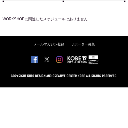
WORKSHOP
に関連したスケジュールはありません
メールマガジン登録
サポーター募集
COPYRIGHT KIITO DESIGN AND CREATIVE CENTER KOBE ALL RIGHTS RESERVED.