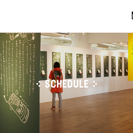
SCHEDULE