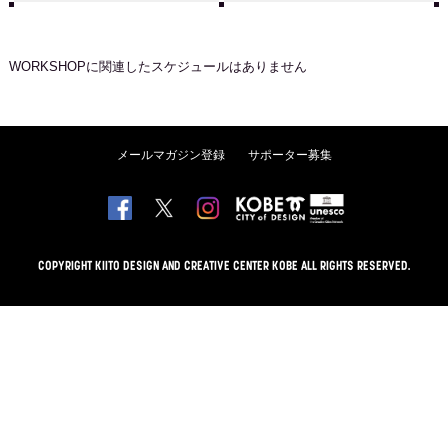
WORKSHOP
に関連したスケジュールはありません
メールマガジン登録
サポーター募集
COPYRIGHT KIITO DESIGN AND CREATIVE CENTER KOBE ALL RIGHTS RESERVED.