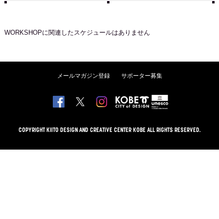
WORKSHOP
に関連したスケジュールはありません
メールマガジン登録
サポーター募集
COPYRIGHT KIITO DESIGN AND CREATIVE CENTER KOBE ALL RIGHTS RESERVED.