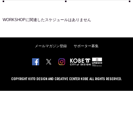
WORKSHOP
に関連したスケジュールはありません
メールマガジン登録
サポーター募集
COPYRIGHT KIITO DESIGN AND CREATIVE CENTER KOBE ALL RIGHTS RESERVED.