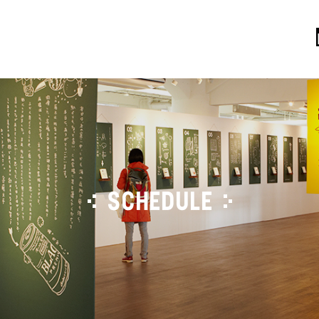
SCHEDULE