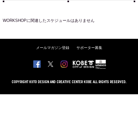
WORKSHOP
に関連したスケジュールはありません
メールマガジン登録
サポーター募集
COPYRIGHT KIITO DESIGN AND CREATIVE CENTER KOBE ALL RIGHTS RESERVED.