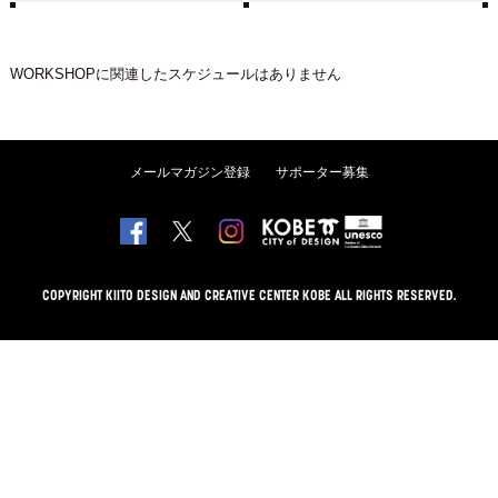
WORKSHOP
に関連したスケジュールはありません
メールマガジン登録
サポーター募集
COPYRIGHT KIITO DESIGN AND CREATIVE CENTER KOBE ALL RIGHTS RESERVED.