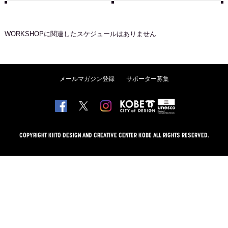
WORKSHOP
に関連したスケジュールはありません
メールマガジン登録
サポーター募集
COPYRIGHT KIITO DESIGN AND CREATIVE CENTER KOBE ALL RIGHTS RESERVED.