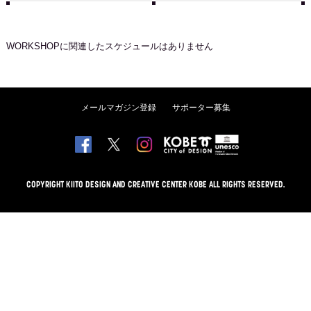
WORKSHOP
に関連したスケジュールはありません
メールマガジン登録
サポーター募集
COPYRIGHT KIITO DESIGN AND CREATIVE CENTER KOBE ALL RIGHTS RESERVED.