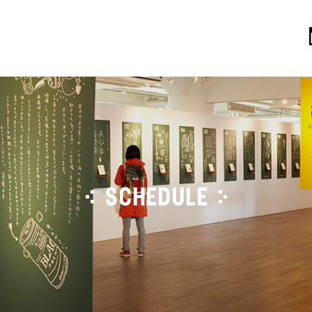
SCHEDULE