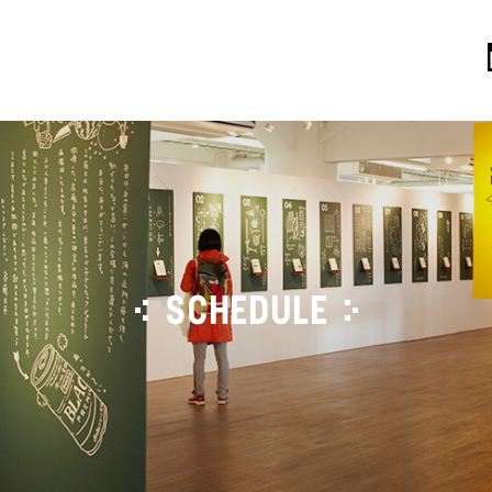
SCHEDULE