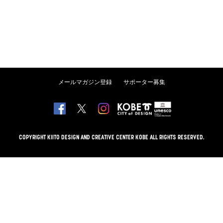
メールマガジン登録
サポーター募集
COPYRIGHT KIITO DESIGN AND CREATIVE CENTER KOBE ALL RIGHTS RESERVED.