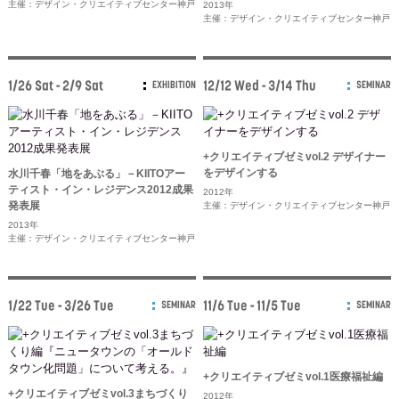
主催：デザイン・クリエイティブセンター神戸
2013年
主催：デザイン・クリエイティブセンター神戸
1/26 Sat - 2/9 Sat
12/12 Wed - 3/14 Thu
EXHIBITION
SEMINAR
+クリエイティブゼミvol.2 デザイナー
をデザインする
水川千春「地をあぶる」－KIITOアー
ティスト・イン・レジデンス2012成果
2012年
発表展
主催：デザイン・クリエイティブセンター神戸
2013年
主催：デザイン・クリエイティブセンター神戸
1/22 Tue - 3/26 Tue
11/6 Tue - 11/5 Tue
SEMINAR
SEMINAR
+クリエイティブゼミvol.1医療福祉編
+クリエイティブゼミvol.3まちづくり
2012年