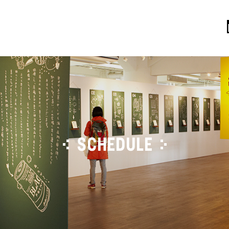
SCHEDULE