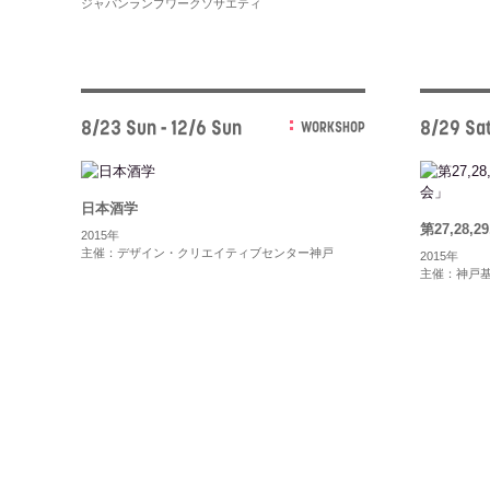
ジャパンランプワークソサエティ
8/23 Sun - 12/6 Sun
8/29 Sat
WORKSHOP
日本酒学
第27,28,
2015年
主催：デザイン・クリエイティブセンター神戸
2015年
主催：神戸