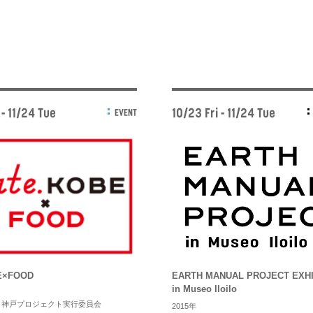
 - 11/24 Tue
10/23 Fri - 11/24 Tue
EVENT
EARTH MANUAL PROJECT EXH
E×FOOD
in Museo Iloilo
ト神戸プロジェクト実行委員会
2015年