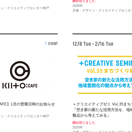
締め切りました
2020年
イン・クリエイティブセンター神戸
主催：デザイン・クリエイティブセンタ
12/8 Tue - 2/16 Tue
EVENT
 CAFE】1月の営業日時のお知らせ
＋クリエイティブゼミ Vol.35ま
「空き家の新たな活用方法を、地
観点から考えてみる」
イン・クリエイティブセンター神戸
締め切りました
2020年