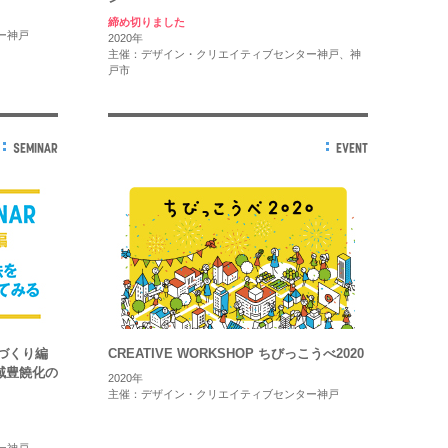
締め切りました
ー神戸
2020年
主催：デザイン・クリエイティブセンター神戸、神
戸市
SEMINAR
EVENT
ちづくり編
CREATIVE WORKSHOP ちびっこうべ2020
域豊饒化の
2020年
主催：デザイン・クリエイティブセンター神戸