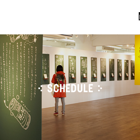
SCHEDULE