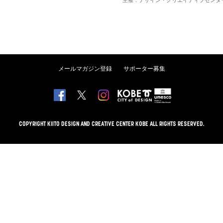
主催：デザイン・クリエイティブセンタ
メールマガジン登録
サポーター募集
COPYRIGHT KIITO DESIGN AND CREATIVE CENTER KOBE ALL RIGHTS RESERVED.