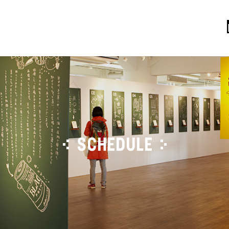
SCHEDULE