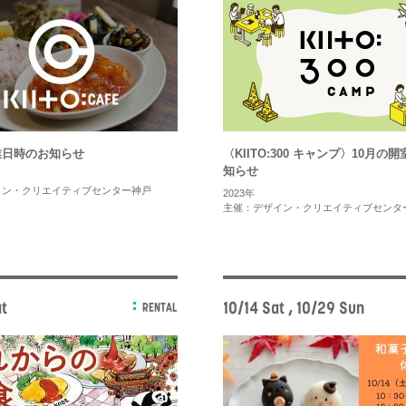
業日時のお知らせ
〈KIITO:300 キャンプ〉10月の
知らせ
イン・クリエイティブセンター神戸
2023年
主催：デザイン・クリエイティブセンタ
t
10/14 Sat , 10/29 Sun
RENTAL