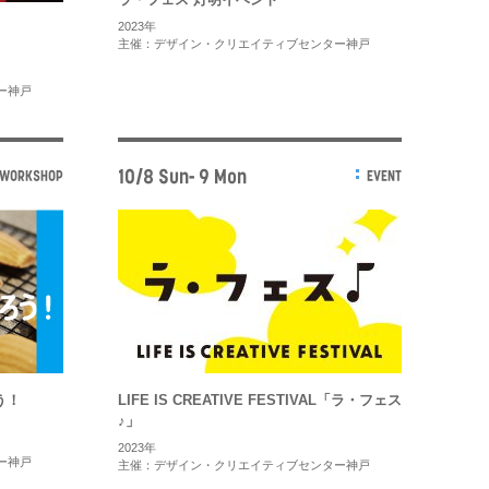
2023年
主催：デザイン・クリエイティブセンター神戸
ー神戸
10/8 Sun- 9 Mon
WORKSHOP
EVENT
う！
LIFE IS CREATIVE FESTIVAL「ラ・フェス
♪」
2023年
ー神戸
主催：デザイン・クリエイティブセンター神戸