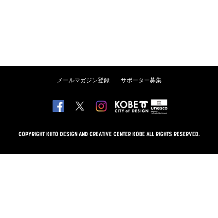
メールマガジン登録
サポーター募集
COPYRIGHT KIITO DESIGN AND CREATIVE CENTER KOBE ALL RIGHTS RESERVED.