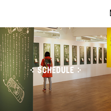
SCHEDULE