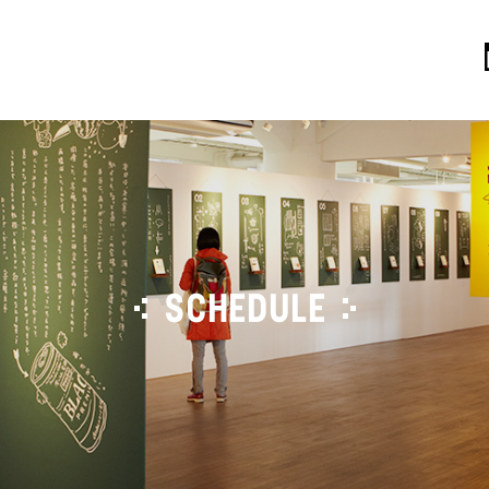
SCHEDULE