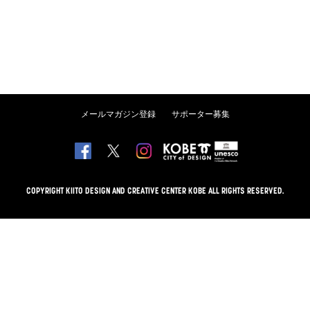
メールマガジン登録
サポーター募集
COPYRIGHT KIITO DESIGN AND CREATIVE CENTER KOBE ALL RIGHTS RESERVED.