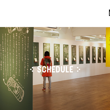
SCHEDULE