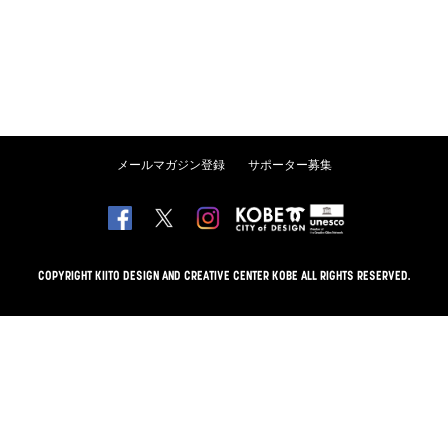
メールマガジン登録
サポーター募集
COPYRIGHT KIITO DESIGN AND CREATIVE CENTER KOBE ALL RIGHTS RESERVED.