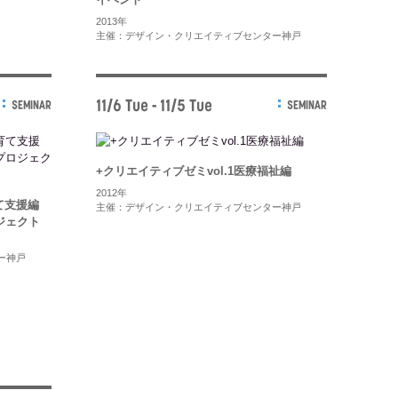
2013年
主催：デザイン・クリエイティブセンター神戸
11/6 Tue - 11/5 Tue
SEMINAR
SEMINAR
+クリエイティブゼミvol.1医療福祉編
2012年
育て支援編
主催：デザイン・クリエイティブセンター神戸
ジェクト
ー神戸