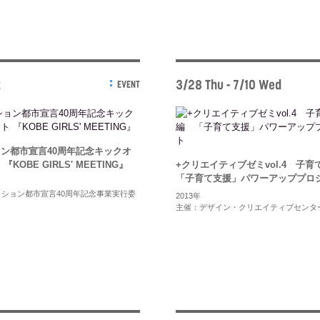
t
3/28 Thu - 7/10 Wed
EVENT
ン都市宣言40周年記念キックオ
KOBE GIRLS' MEETING』
+クリエイティブゼミvol.4 子
「子育て支援」パワーアッププロ
ション都市宣言40周年記念事業実行委
2013年
主催：デザイン・クリエイティブセンタ