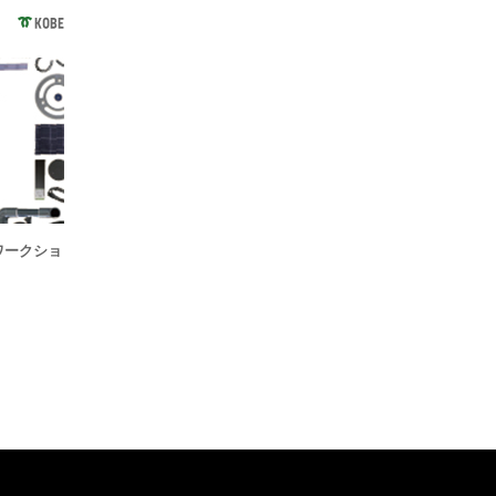
KOBE
ワークショ