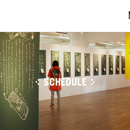
SCHEDULE