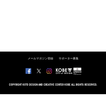
メールマガジン登録
サポーター募集
COPYRIGHT KIITO DESIGN AND CREATIVE CENTER KOBE ALL RIGHTS RESERVED.