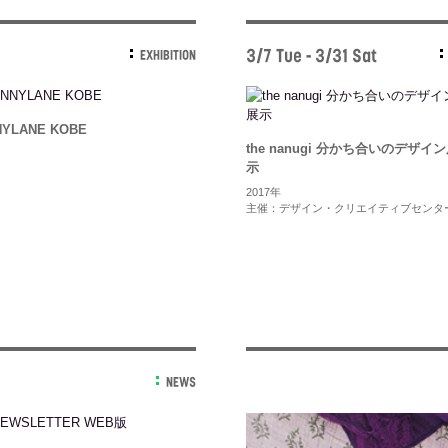
3/7 Tue - 3/31 Sat
EXHIBITION
NYLANE KOBE
the nanugi 分かち合いのデザイ
示
2017年
主催：デザイン・クリエイティブセンタ
NEWS