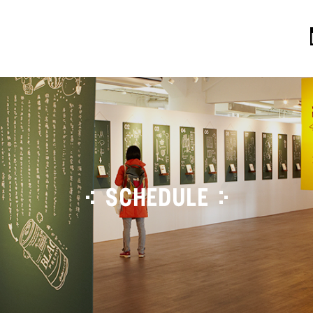
SCHEDULE