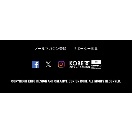
メールマガジン登録
サポーター募集
COPYRIGHT KIITO DESIGN AND CREATIVE CENTER KOBE ALL RIGHTS RESERVED.