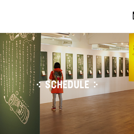
SCHEDULE