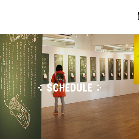
SCHEDULE