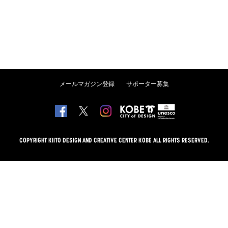
メールマガジン登録
サポーター募集
COPYRIGHT KIITO DESIGN AND CREATIVE CENTER KOBE ALL RIGHTS RESERVED.