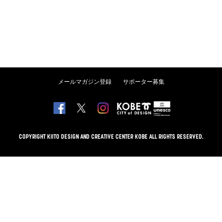
メールマガジン登録
サポーター募集
COPYRIGHT KIITO DESIGN AND CREATIVE CENTER KOBE ALL RIGHTS RESERVED.