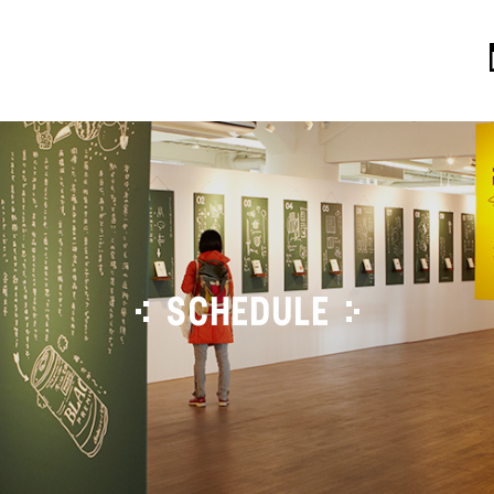
SCHEDULE