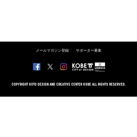
メールマガジン登録
サポーター募集
COPYRIGHT KIITO DESIGN AND CREATIVE CENTER KOBE ALL RIGHTS RESERVED.