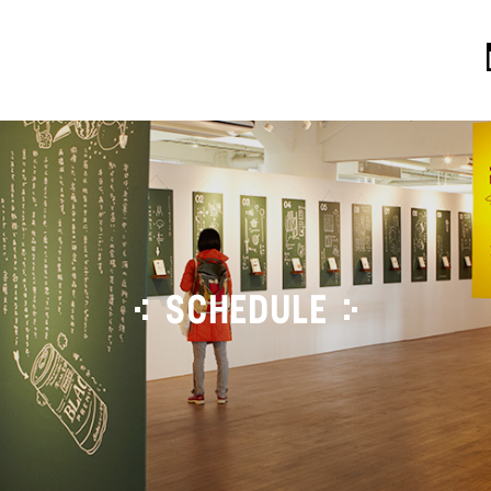
SCHEDULE