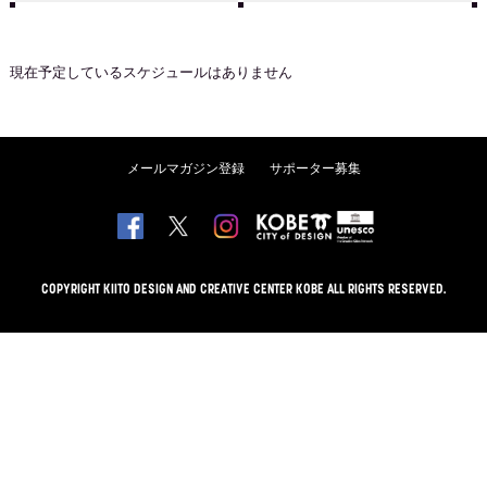
現在予定しているスケジュールはありません
メールマガジン登録
サポーター募集
COPYRIGHT KIITO DESIGN AND CREATIVE CENTER KOBE ALL RIGHTS RESERVED.