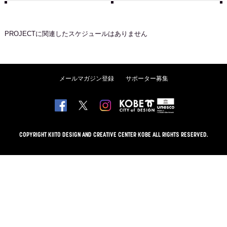
PROJECT
に関連したスケジュールはありません
メールマガジン登録
サポーター募集
COPYRIGHT KIITO DESIGN AND CREATIVE CENTER KOBE ALL RIGHTS RESERVED.