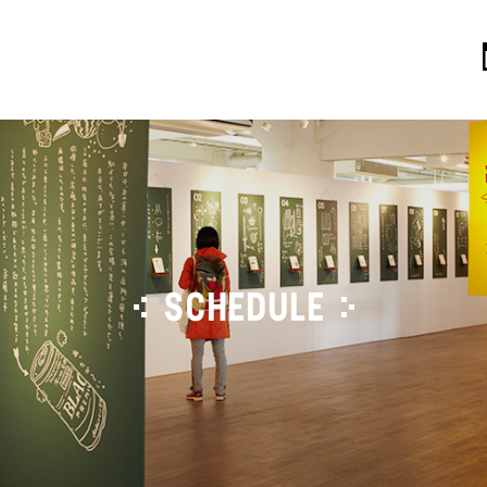
SCHEDULE