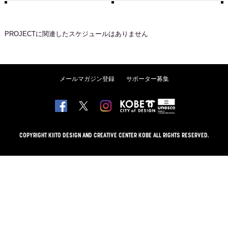
PROJECT
に関連したスケジュールはありません
メールマガジン登録
サポーター募集
COPYRIGHT KIITO DESIGN AND CREATIVE CENTER KOBE ALL RIGHTS RESERVED.