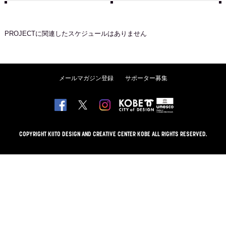
PROJECT
に関連したスケジュールはありません
メールマガジン登録
サポーター募集
COPYRIGHT KIITO DESIGN AND CREATIVE CENTER KOBE ALL RIGHTS RESERVED.