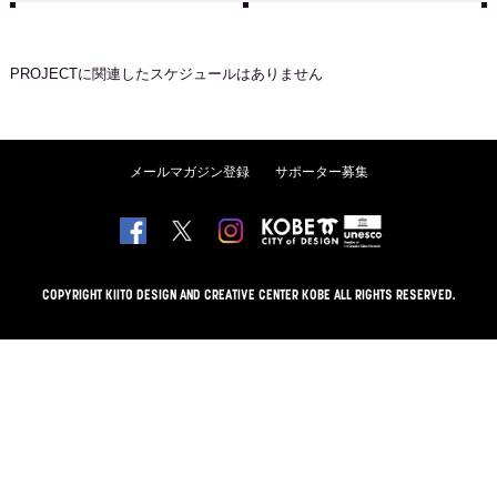
PROJECT
に関連したスケジュールはありません
メールマガジン登録
サポーター募集
COPYRIGHT KIITO DESIGN AND CREATIVE CENTER KOBE ALL RIGHTS RESERVED.