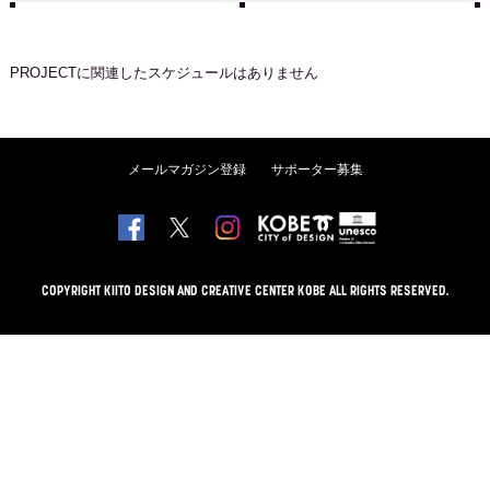
PROJECT
に関連したスケジュールはありません
メールマガジン登録
サポーター募集
COPYRIGHT KIITO DESIGN AND CREATIVE CENTER KOBE ALL RIGHTS RESERVED.