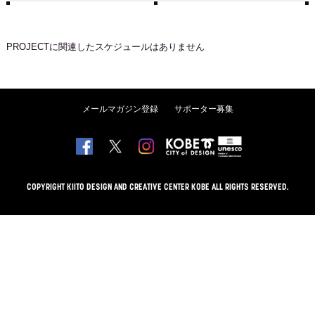
PROJECT
に関連したスケジュールはありません
メールマガジン登録
サポーター募集
COPYRIGHT KIITO DESIGN AND CREATIVE CENTER KOBE ALL RIGHTS RESERVED.