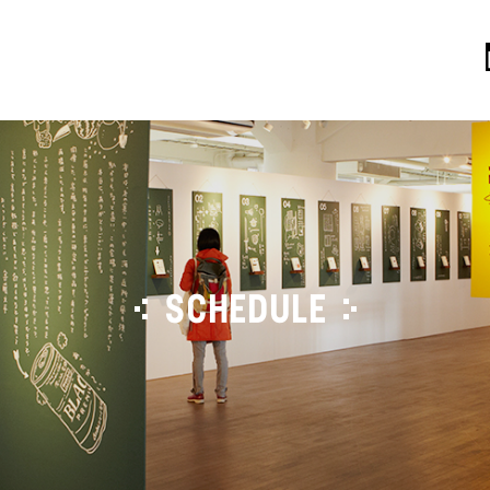
SCHEDULE