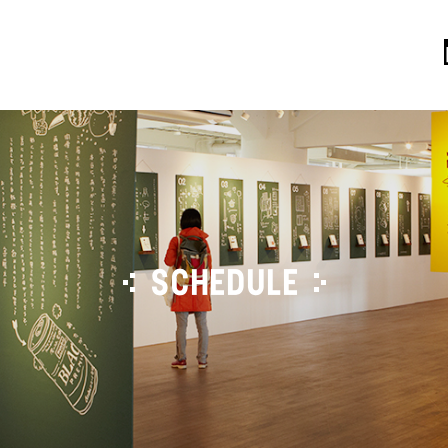
SCHEDULE