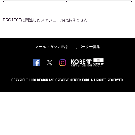
PROJECT
に関連したスケジュールはありません
メールマガジン登録
サポーター募集
COPYRIGHT KIITO DESIGN AND CREATIVE CENTER KOBE ALL RIGHTS RESERVED.