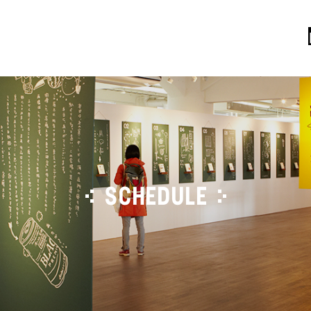
SCHEDULE