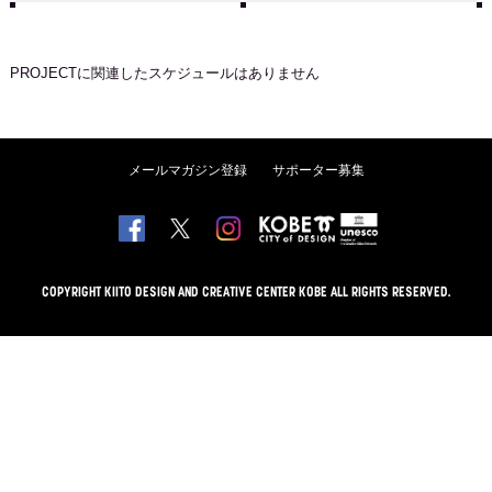
PROJECT
に関連したスケジュールはありません
メールマガジン登録
サポーター募集
COPYRIGHT KIITO DESIGN AND CREATIVE CENTER KOBE ALL RIGHTS RESERVED.