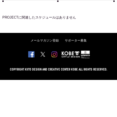
PROJECT
に関連したスケジュールはありません
メールマガジン登録
サポーター募集
COPYRIGHT KIITO DESIGN AND CREATIVE CENTER KOBE ALL RIGHTS RESERVED.