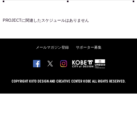
PROJECT
に関連したスケジュールはありません
メールマガジン登録
サポーター募集
COPYRIGHT KIITO DESIGN AND CREATIVE CENTER KOBE ALL RIGHTS RESERVED.