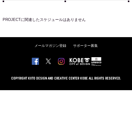
PROJECT
に関連したスケジュールはありません
メールマガジン登録
サポーター募集
COPYRIGHT KIITO DESIGN AND CREATIVE CENTER KOBE ALL RIGHTS RESERVED.