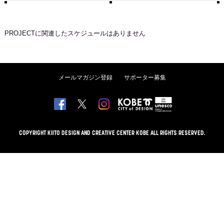
PROJECT
に関連したスケジュールはありません
メールマガジン登録
サポーター募集
COPYRIGHT KIITO DESIGN AND CREATIVE CENTER KOBE ALL RIGHTS RESERVED.